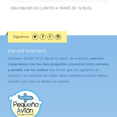
CREA UNA RED DE CLIENTES A TRAVÉS DE TU BLOG
Síguenos
POR QUÉ NOSOTROS
Llevamos desde 2012 dando lo mejor de nosotros,
nuestro
compromiso con los más pequeños y nuestro trato cercano
y amable con los padres
han hecho que nos ganemos el
respeto y la confianza de todos. Ahora también nosotros hemos
crecido y por eso os damos las gracias.