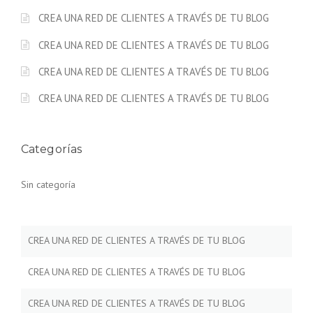
CREA UNA RED DE CLIENTES A TRAVÉS DE TU BLOG
CREA UNA RED DE CLIENTES A TRAVÉS DE TU BLOG
CREA UNA RED DE CLIENTES A TRAVÉS DE TU BLOG
CREA UNA RED DE CLIENTES A TRAVÉS DE TU BLOG
Categorías
Sin categoría
CREA UNA RED DE CLIENTES A TRAVÉS DE TU BLOG
CREA UNA RED DE CLIENTES A TRAVÉS DE TU BLOG
CREA UNA RED DE CLIENTES A TRAVÉS DE TU BLOG