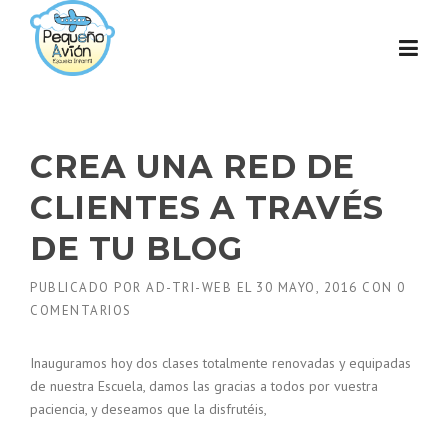
Skip to content
CREA UNA RED DE
CLIENTES A TRAVÉS
DE TU BLOG
PUBLICADO POR
AD-TRI-WEB
EL
30 MAYO, 2016
CON
0
COMENTARIOS
Inauguramos hoy dos clases totalmente renovadas y equipadas
de nuestra Escuela, damos las gracias a todos por vuestra
paciencia, y deseamos que la disfrutéis,