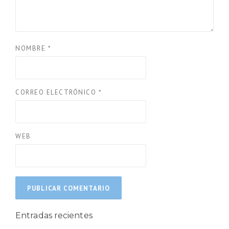
NOMBRE
*
CORREO ELECTRÓNICO
*
WEB
Entradas recientes