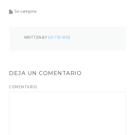
Sin categoría
WRITTEN BY
AD-TRI-WEB
DEJA UN COMENTARIO
COMENTARIO